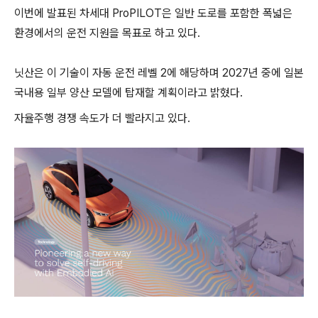
이번에 발표된 차세대 ProPILOT은 일반 도로를 포함한 폭넓은
환경에서의 운전 지원을 목표로 하고 있다.
닛산은 이 기술이 자동 운전 레벨 2에 해당하며 2027년 중에 일본
국내용 일부 양산 모델에 탑재할 계획이라고 밝혔다.
자율주행 경쟁 속도가 더 빨라지고 있다.