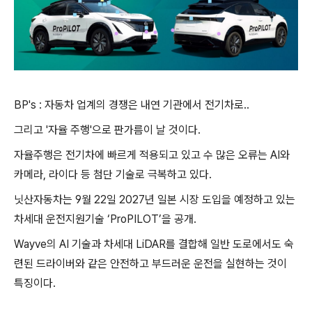
BP's : 자동차 업계의 경쟁은 내연 기관에서 전기차로..
그리고 '자율 주행'으로 판가름이 날 것이다.
자율주행은 전기차에 빠르게 적용되고 있고 수 많은 오류는 AI와
카메라, 라이다 등 첨단 기술로 극복하고 있다.
닛산자동차는 9월 22일 2027년 일본 시장 도입을 예정하고 있는
차세대 운전지원기술 ‘ProPILOT’을 공개.
Wayve의 AI 기술과 차세대 LiDAR를 결합해 일반 도로에서도 숙
련된 드라이버와 같은 안전하고 부드러운 운전을 실현하는 것이
특징이다.