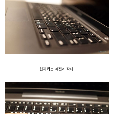
십자키는 여전히 작다