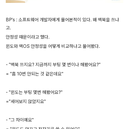
BP's : 소프트웨어 개발자에게 물어본적이 있다. 왜 맥북을 쓰냐
고.
안정성 때문이라고 했다.
윈도와 맥OS 안정성을 어떻게 비교하냐고 물어봤다.
- "맥북 쓰지요? 지금까지 부팅 몇 번이나 해봤어요?"
= "흠 10번 안되는 것 같은데요"
- "윈도는 부팅 몇번 해봤어요?"
="세어보지 않았지요"
- "그 차이예요"