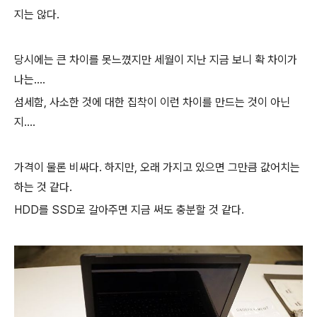
지는 않다.
당시에는 큰 차이를 못느꼈지만 세월이 지난 지금 보니 확 차이가
나는....
섬세함, 사소한 것에 대한 집착이 이런 차이를 만드는 것이 아닌
지....
가격이 물론 비싸다. 하지만, 오래 가지고 있으면 그만큼 값어치는
하는 것 같다.
HDD를 SSD로 갈아주면 지금 써도 충분할 것 같다.