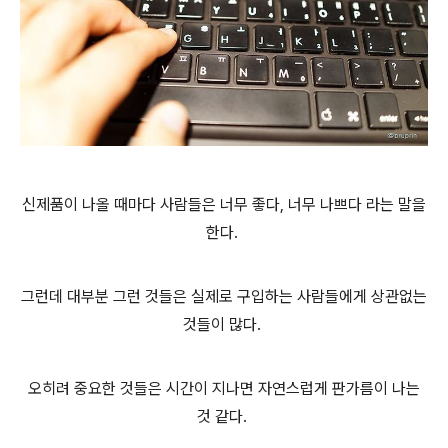
신제품이 나올 때마다 사람들은 너무 좋다, 너무 나쁘다 라는 말을
한다.
그런데 대부분 그런 것들은 실제로 구입하는 사람들에게 상관없는
것들이 많다.
오히려 중요한 것들은 시간이 지나면 자연스럽게 판가름이 나는
것 같다.