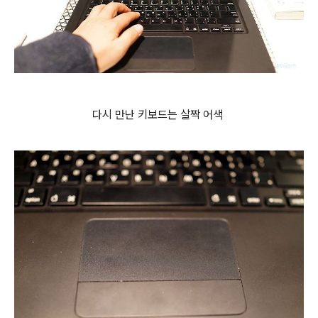
다시 만난 키보드는 살짝 어색